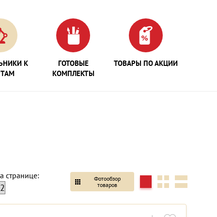
ЬНИКИ К
ГОТОВЫЕ
ТОВАРЫ ПО АКЦИИ
РТАМ
КОМПЛЕКТЫ
а странице:
Фотообзор
товаров