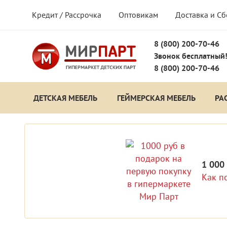
Кредит / Рассрочка
Оптовикам
Доставка и С
8 (800) 200-70-46
Звонок бесплатный
8 (800) 200-70-46
ДЕТСКАЯ МЕБЕЛЬ
ГЕЙМЕРСКАЯ МЕБЕЛЬ
РА
1 000
Как п