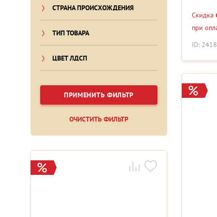
СТРАНА ПРОИСХОЖДЕНИЯ
Скидка
при опл
ТИП ТОВАРА
ID: 241
ЦВЕТ ЛДСП
ПРИМЕНИТЬ ФИЛЬТР
ОЧИСТИТЬ ФИЛЬТР