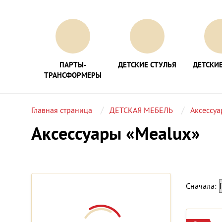
ПАРТЫ-
ДЕТСКИЕ СТУЛЬЯ
ДЕТСКИЕ
ТРАНСФОРМЕРЫ
Главная страница
ДЕТСКАЯ МЕБЕЛЬ
Аксессу
Аксессуары «Mealux»
Сначала: