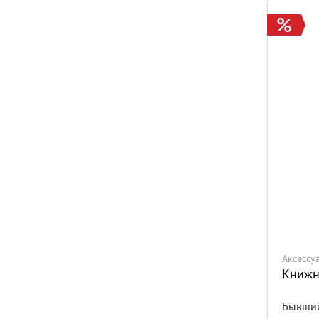
Аксессу
Книжн
Бывший