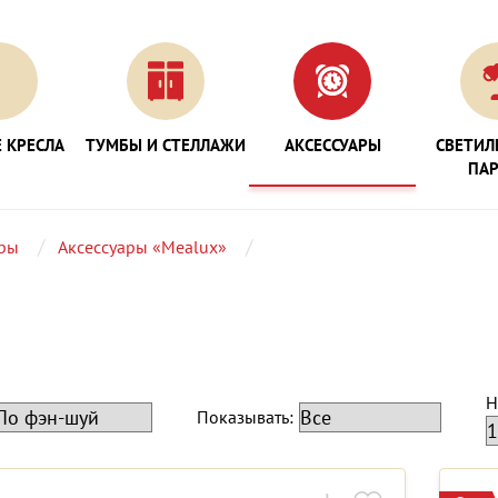
 КРЕСЛА
ТУМБЫ И СТЕЛЛАЖИ
АКСЕССУАРЫ
СВЕТИЛ
ПА
ары
Аксессуары «Mealux»
Н
Показывать: