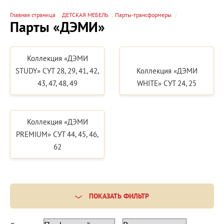
Главная страница
ДЕТСКАЯ МЕБЕЛЬ
Парты-трансформеры
Парты «ДЭМИ»
Коллекция «ДЭМИ
STUDY» СУТ 28, 29, 41, 42,
Коллекция «ДЭМИ
43, 47, 48, 49
WHITE» СУТ 24, 25
Коллекция «ДЭМИ
PREMIUM» СУТ 44, 45, 46,
62
ПОКАЗАТЬ ФИЛЬТР