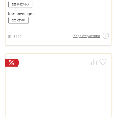
БЕЗ РИСУНКА
Комплектация
БЕЗ СТУЛА
Характеристики
ID: 8422