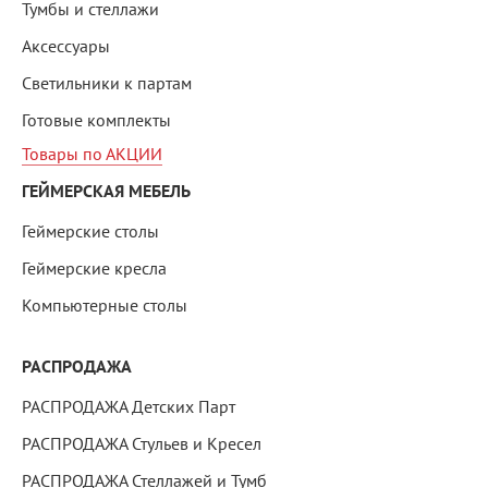
Тумбы и стеллажи
Аксессуары
Светильники к партам
Готовые комплекты
Товары по АКЦИИ
ГЕЙМЕРСКАЯ МЕБЕЛЬ
Геймерские столы
Геймерские кресла
Компьютерные столы
РАСПРОДАЖА
РАСПРОДАЖА Детских Парт
РАСПРОДАЖА Стульев и Кресел
РАСПРОДАЖА Стеллажей и Тумб