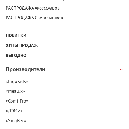
РАСПРОДАЖА Аксессуаров
РАСПРОДАЖА Светильников
НОВИНКИ
ХИТЫ ПРОДАЖ
ВЫГОДНО
Производители
«ErgoKids»
«Mealux»
«Comf-Pro»
«ДЭМИ»
«SingBee»