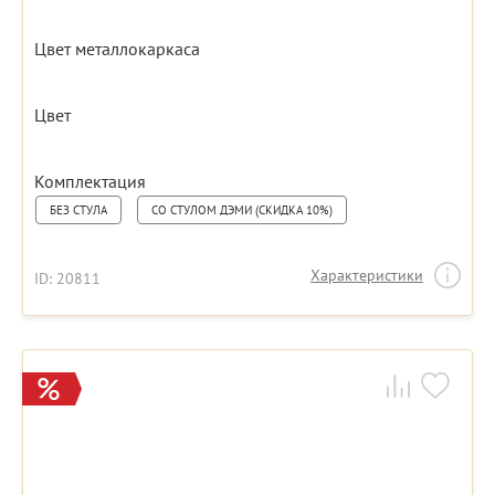
Цвет металлокаркаса
Цвет
Комплектация
БЕЗ СТУЛА
СО СТУЛОМ ДЭМИ (СКИДКА 10%)
Характеристики
ID: 20811