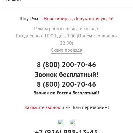
Шоу-Рум:
г. Новосибирск, Депутатская ул., 46
Режим работы офиса и склада:
Ежедневно с 10:00 до 19:00 (Прием звонков до
22:00)
Схема проезда
8 (800) 200-70-46
Звонок бесплатный!
8 (800) 200-70-46
Звонок по России Бесплатный!
Закажите звонок
и мы Вам перезвоним!
+7 (926) 888-13-45