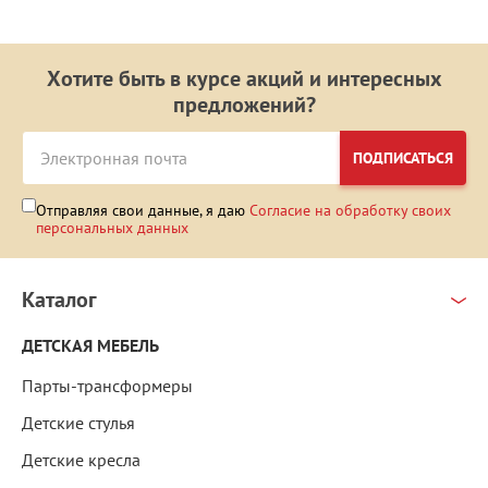
Хотите быть в курсе акций и интересных
предложений?
ПОДПИСАТЬСЯ
Отправляя свои данные, я даю
Согласие на обработку своих
персональных данных
Каталог
ДЕТСКАЯ МЕБЕЛЬ
Парты-трансформеры
Детские стулья
Детские кресла