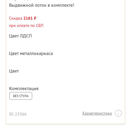
Выдвижной лоток в комплекте!
Скидка
2161 ₽
при оплате по СБП
Цвет ЛДСП
Цвет металлокаркаса
Цвет
Комплектация
БЕЗ СТУЛА
Характеристики
ID: 23366