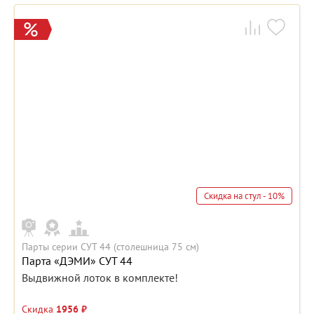
Скидка на стул - 10%
Парты серии СУТ 44 (столешница 75 см)
Парта «ДЭМИ» СУТ 44
Выдвижной лоток в комплекте!
Скидка
1956 ₽