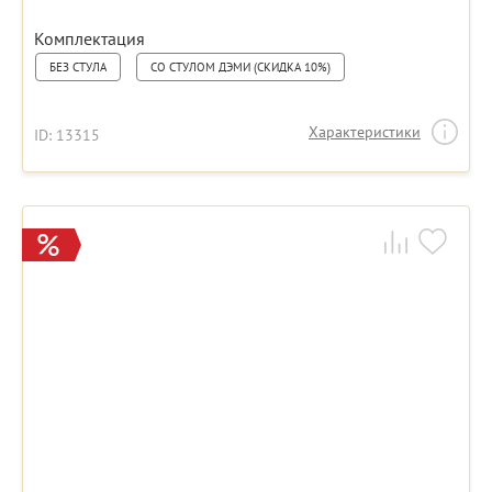
Комплектация
БЕЗ СТУЛА
СО СТУЛОМ ДЭМИ (СКИДКА 10%)
Характеристики
ID: 13315