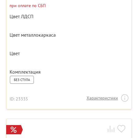
при оплате по СБП
Цвет ЛДСП
Цвет металлокаркаса
Цвет
Комплектация
БЕЗ СТУЛА
Характеристики
ID: 23335