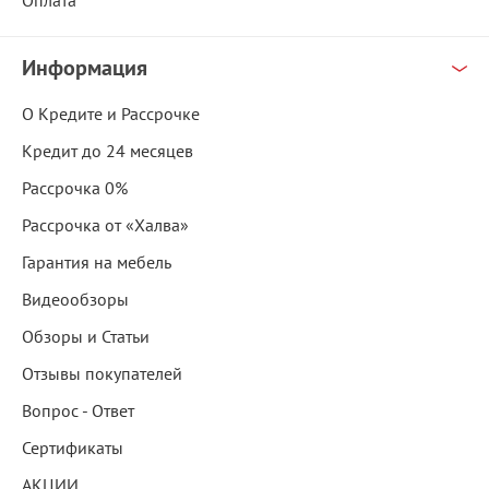
Оплата
Информация
О Кредите и Рассрочке
Кредит до 24 месяцев
Рассрочка 0%
Рассрочка от «Халва»
Гарантия на мебель
Видеообзоры
Обзоры и Статьи
Отзывы покупателей
Вопрос - Ответ
Сертификаты
АКЦИИ