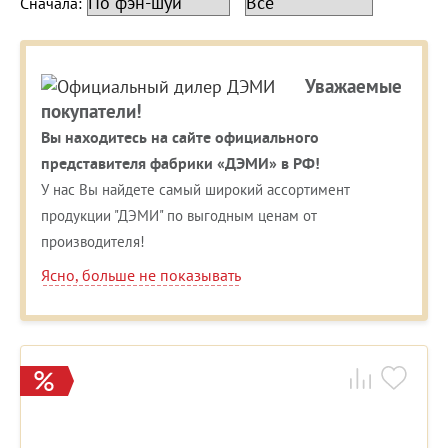
Сначала:
Уважаемые
покупатели!
Вы находитесь на сайте официального
представителя фабрики «ДЭМИ» в РФ!
У нас Вы найдете самый широкий ассортимент
продукции "ДЭМИ" по выгодным ценам от
производителя!
Ясно, больше не показывать