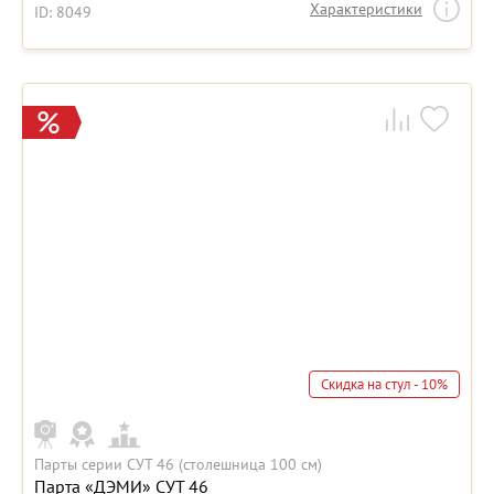
Характеристики
ID: 8049
Скидка на стул - 10%
Парты серии СУТ 46 (столешница 100 см)
Парта «ДЭМИ» СУТ 46