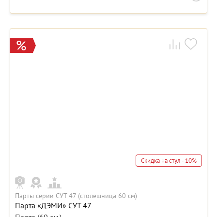
Скидка на стул - 10%
Парты серии СУТ 47 (столешница 60 см)
Парта «ДЭМИ» СУТ 47