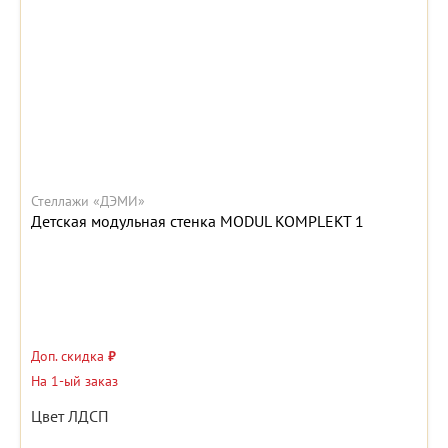
Стеллажи «ДЭМИ»
Детская модульная стенка MODUL KOMPLEKT 1
Доп. скидка
₽
На 1-ый заказ
Цвет ЛДСП