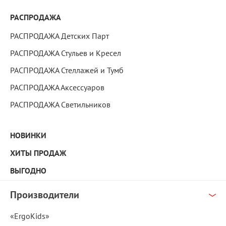
РАСПРОДАЖА
РАСПРОДАЖА Детских Парт
РАСПРОДАЖА Стульев и Кресел
РАСПРОДАЖА Стеллажей и Тумб
РАСПРОДАЖА Аксессуаров
РАСПРОДАЖА Светильников
НОВИНКИ
ХИТЫ ПРОДАЖ
ВЫГОДНО
Производители
«ErgoKids»