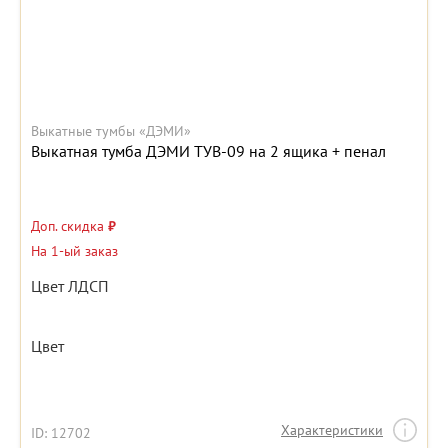
Выкатные тумбы «ДЭМИ»
Выкатная тумба ДЭМИ ТУВ-09 на 2 ящика + пенал
Доп. скидка
₽
На 1-ый заказ
Цвет ЛДСП
Цвет
Характеристики
ID: 12702