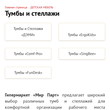
Главная страница
ДЕТСКАЯ МЕБЕЛЬ
Тумбы и стеллажи
Тумбы и Стеллажи
«ДЭМИ»
Тумбы «ErgoKids»
Тумбы «Comf-Pro»
Тумбы «SingBee»
Тумбы «FunDesk»
Гипермаркет «Мир Парт»
предлагает широкий
выбор различных тумб и стеллажей для
комфортной организации рабочего места