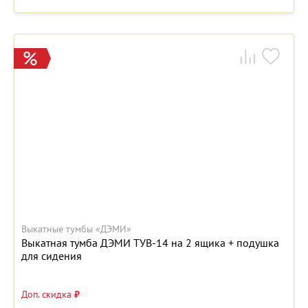
Выкатные тумбы «ДЭМИ»
Выкатная тумба ДЭМИ ТУВ-14 на 2 ящика + подушка
для сидения
Доп. скидка
₽