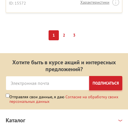
Характеристики
ID: 15572
1
2
3
Хотите быть в курсе акций и интересных
предложений?
ПОДПИСАТЬСЯ
Отправляя свои данные, я даю
Согласие на обработку своих
персональных данных
Каталог