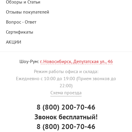
Обзоры и Статьи
Отзывы покупателей
Вопрос - Ответ
Сертификаты
АКЦИИ
Шоу-Рум:
г. Новосибирск, Депутатская ул., 46
Режим работы офиса и склада:
Ежедневно с 10:00 до 19:00 (Прием звонков до
22:00)
Схема проезда
8 (800) 200-70-46
Звонок бесплатный!
8 (800) 200-70-46