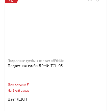
Подвесные тумбы к партам «ДЭМИ»
Подвесная тумба ДЭМИ ТСН 05
Доп. скидка
₽
На 1-ый заказ
Цвет ЛДСП