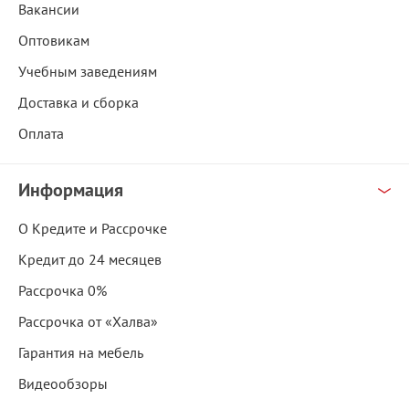
Вакансии
Оптовикам
Учебным заведениям
Доставка и сборка
Оплата
Информация
О Кредите и Рассрочке
Кредит до 24 месяцев
Рассрочка 0%
Рассрочка от «Халва»
Гарантия на мебель
Видеообзоры