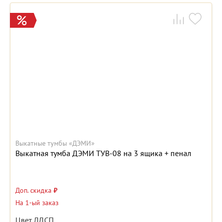
Выкатные тумбы «ДЭМИ»
Выкатная тумба ДЭМИ ТУВ-08 на 3 ящика + пенал
Доп. скидка
₽
На 1-ый заказ
Цвет ЛДСП