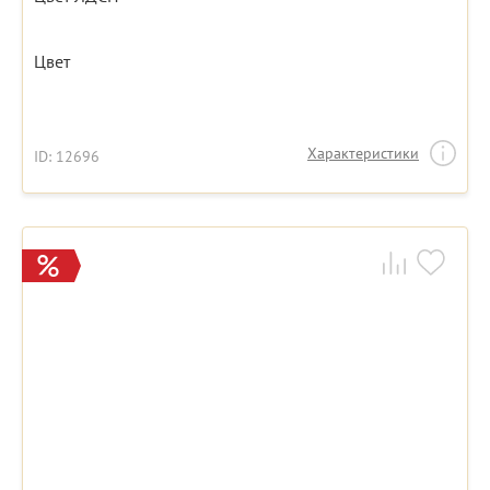
Цвет
Характеристики
ID: 12696