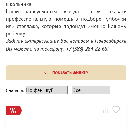
школьника.
Наши консультанты всегда готовы оказать
профессиональную помощь в подборе тумбочки
или стеллажа, которые подойдут именно Вашему
ребенку!
Задать интересующие Вас вопросы в Новосибирске
Вы можете по телефону:
+7 (383) 284-22-66
!
ПОКАЗАТЬ ФИЛЬТР
Сначала: