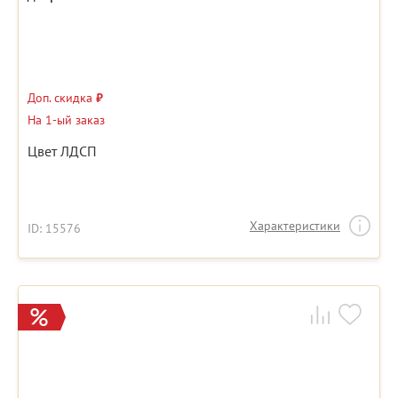
Доп. скидка
₽
На 1-ый заказ
Цвет ЛДСП
Характеристики
ID: 15576