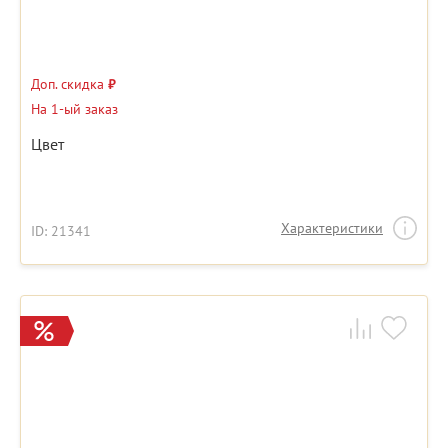
Доп. скидка
₽
На 1-ый заказ
Цвет
Характеристики
ID: 21341