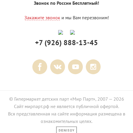
Звонок по России Бесплатный!
Закажите звонок
и мы Вам перезвоним!
+7 (926) 888-13-45
© Гипермаркет детских парт «Мир Парт», 2007 — 2026
Сайт мирпарт.рф не является публичной офертой.
Вся представленная на сайте информация размещена в
ознакомительных целях.