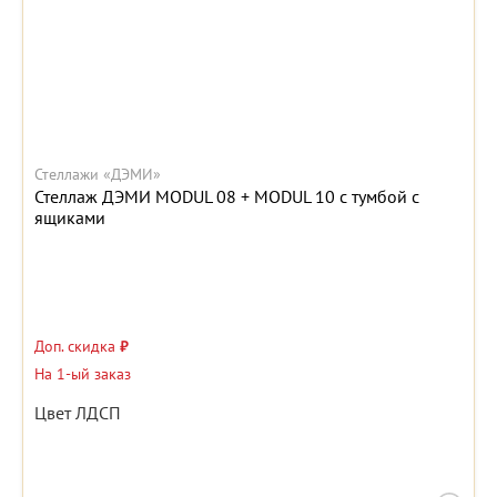
Стеллажи «ДЭМИ»
Стеллаж ДЭМИ MODUL 08 + MODUL 10 с тумбой с
ящиками
Доп. скидка
₽
На 1-ый заказ
Цвет ЛДСП