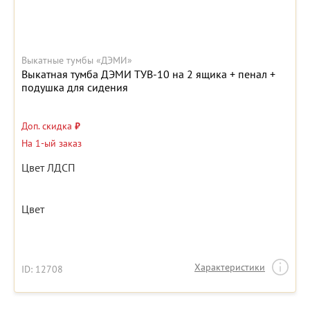
Выкатные тумбы «ДЭМИ»
Выкатная тумба ДЭМИ ТУВ-10 на 2 ящика + пенал +
подушка для сидения
Доп. скидка
₽
На 1-ый заказ
Цвет ЛДСП
Цвет
Характеристики
ID: 12708