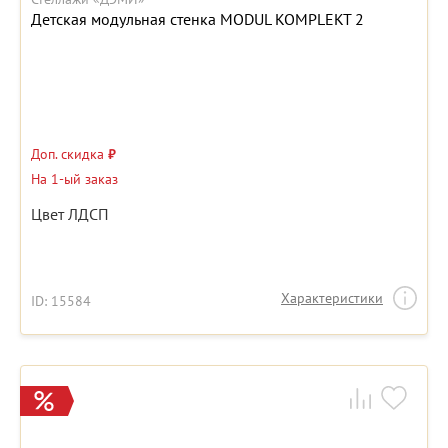
Детская модульная стенка MODUL KOMPLEKT 2
Доп. скидка
₽
На 1-ый заказ
Цвет ЛДСП
Характеристики
ID: 15584