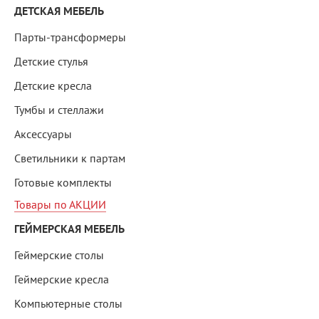
ДЕТСКАЯ МЕБЕЛЬ
Парты-трансформеры
Детские стулья
Детские кресла
Тумбы и стеллажи
Аксессуары
Светильники к партам
Готовые комплекты
Товары по АКЦИИ
ГЕЙМЕРСКАЯ МЕБЕЛЬ
Геймерские столы
Геймерские кресла
Компьютерные столы