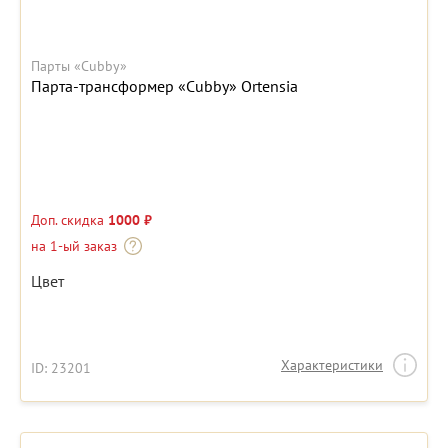
Парты «Cubby»
Парта-трансформер «Cubby» Ortensia
Доп. скидка
1000 ₽
на 1-ый заказ
Цвет
Характеристики
ID: 23201