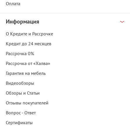
Оплата
Информация
О Кредите и Рассрочке
Кредит до 24 месяцев
Рассрочка 0%
Рассрочка от «Халва»
Гарантия на мебель
Видеообзоры
Обзоры и Статьи
Отзывы покупателей
Вопрос - Ответ
Сертификаты