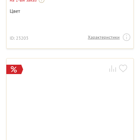
на 1-ый заказ
Цвет
Характеристики
ID: 23203