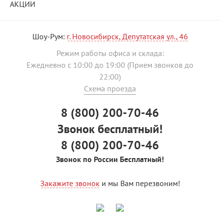
АКЦИИ
Шоу-Рум:
г. Новосибирск, Депутатская ул., 46
Режим работы офиса и склада:
Ежедневно с 10:00 до 19:00 (Прием звонков до
22:00)
Схема проезда
8 (800) 200-70-46
Звонок бесплатный!
8 (800) 200-70-46
Звонок по России Бесплатный!
Закажите звонок
и мы Вам перезвоним!