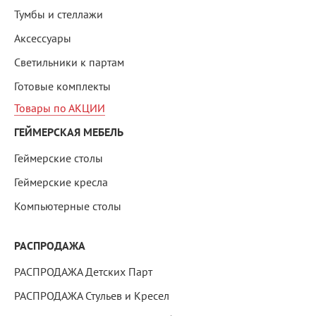
Тумбы и стеллажи
Аксессуары
Светильники к партам
Готовые комплекты
Товары по АКЦИИ
ГЕЙМЕРСКАЯ МЕБЕЛЬ
Геймерские столы
Геймерские кресла
Компьютерные столы
РАСПРОДАЖА
РАСПРОДАЖА Детских Парт
РАСПРОДАЖА Стульев и Кресел