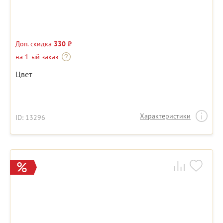
Доп. скидка
330 ₽
на 1-ый заказ
Цвет
Характеристики
ID: 13296