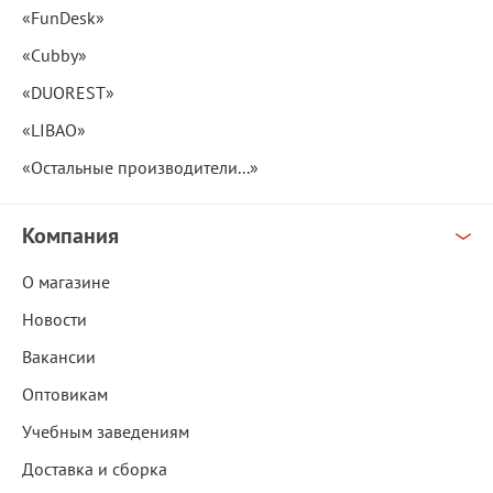
«FunDesk»
«Cubby»
«DUOREST»
«LIBAO»
«Остальные производители...»
Компания
О магазине
Новости
Вакансии
Оптовикам
Учебным заведениям
Доставка и сборка