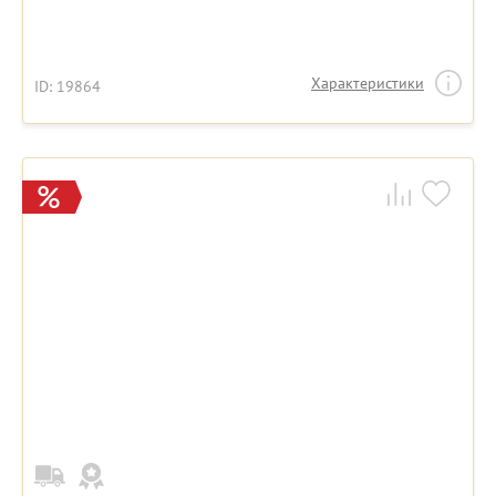
Характеристики
ID: 19864