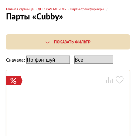
Главная страница
ДЕТСКАЯ МЕБЕЛЬ
Парты-трансформеры
Парты «Cubby»
ПОКАЗАТЬ ФИЛЬТР
Сначала: