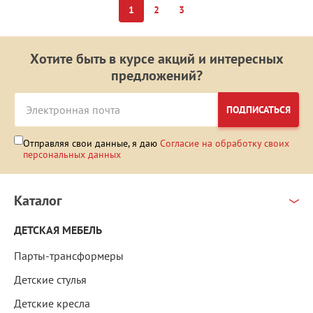
1
2
3
Хотите быть в курсе акций и интересных
предложений?
ПОДПИСАТЬСЯ
Отправляя свои данные, я даю
Согласие на обработку своих
персональных данных
Каталог
ДЕТСКАЯ МЕБЕЛЬ
Парты-трансформеры
Детские стулья
Детские кресла