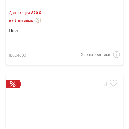
Доп. скидка
870 ₽
на 1-ый заказ
Цвет
Характеристики
ID: 24000