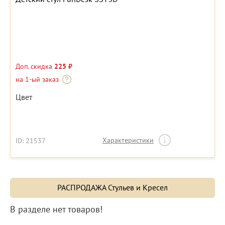
Доп. скидка
225 ₽
на 1-ый заказ
Цвет
Характеристики
ID: 21537
РАСПРОДАЖА Стульев и Кресел
В разделе нет товаров!