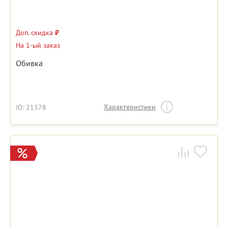
Доп. скидка
₽
На 1-ый заказ
Обивка
Характеристики
ID: 21378