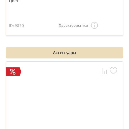
Цвет
Характеристики
ID: 9820
Аксессуары