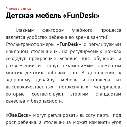
Главная страница
Детская мебель «FunDesk»
Главным фактором учебного процесса
является удобство ребенка во время занятий.
Столы-трансформеры
«FunDesk»
с регулируемым
наклоном столешницы, на регулируемых ножках
создадут прекрасные условия для обучения и
развлечений и станут незаменимым элементом
многих детских рабочих зон. В дополнение к
здоровому дизайну, мебель изготовлена из
высококачественных нетоксичных материалов,
которые соответствуют строгим стандартам
качества и безопасности.
«ФанДеск»
могут регулировать высоту парты под
рост ребенка, а столешница может изменять угол