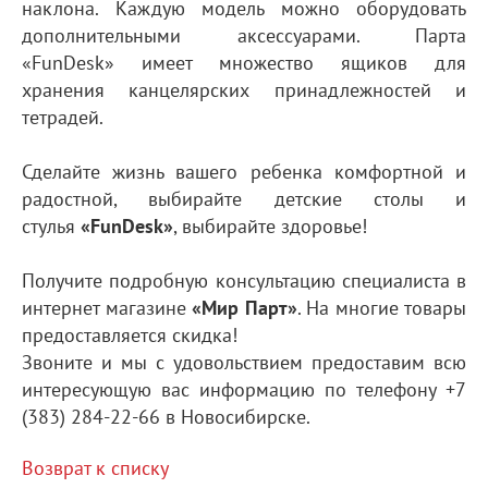
наклона. Каждую модель можно оборудовать
дополнительными аксессуарами. Парта
«FunDesk» имеет множество ящиков для
хранения канцелярских принадлежностей и
тетрадей.
Сделайте жизнь вашего ребенка комфортной и
радостной, выбирайте детские столы и
стулья
«FunDesk»
, выбирайте здоровье!
Получите подробную консультацию специалиста в
интернет магазине
«Мир Парт»
. На многие товары
предоставляется скидка!
Звоните и мы с удовольствием предоставим всю
интересующую вас информацию по телефону +7
(383) 284-22-66 в Новосибирске.
Возврат к списку