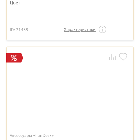
Цвет
Характеристики
ID: 21459
Аксессуары «FunDesk»