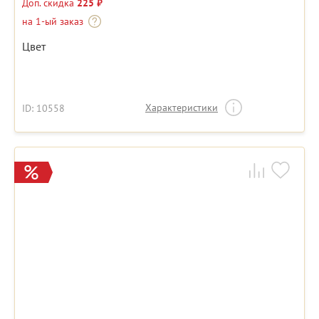
Доп. скидка
225 ₽
на 1-ый заказ
Цвет
Характеристики
ID: 10558