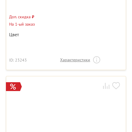
Доп. скидка
₽
На 1-ый заказ
Цвет
Характеристики
ID: 23243