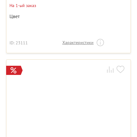
На 1-ый заказ
Цвет
Характеристики
ID: 23111