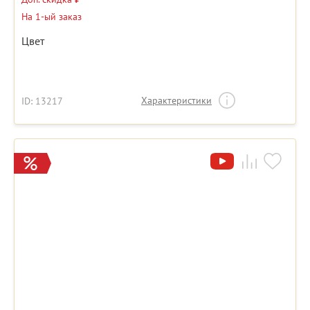
На 1-ый заказ
Цвет
Характеристики
ID: 13217