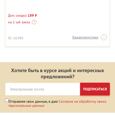
Доп. скидка
189 ₽
на 1-ый заказ
Характеристики
ID: 16386
Хотите быть в курсе акций и интересных
предложений?
ПОДПИСАТЬСЯ
Отправляя свои данные, я даю
Согласие на обработку своих
персональных данных