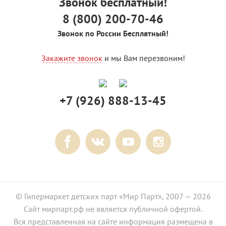
Звонок бесплатный!
8 (800) 200-70-46
Звонок по России Бесплатный!
Закажите звонок
и мы Вам перезвоним!
+7 (926) 888-13-45
© Гипермаркет детских парт «Мир Парт», 2007 — 2026
Сайт мирпарт.рф не является публичной офертой.
Вся представленная на сайте информация размещена в