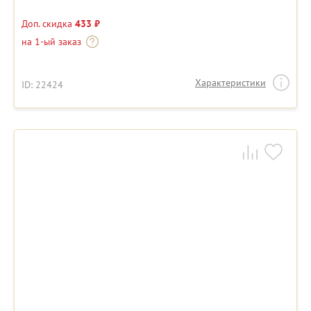
Доп. скидка
433 ₽
на 1-ый заказ
Характеристики
ID: 22424