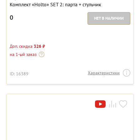
Комплект «Holto» SET 2: парта + стульчик
0
НЕТ В НАЛИЧИИ
Доп. скидка
326 ₽
на 1-ый заказ
Характеристики
ID: 16389