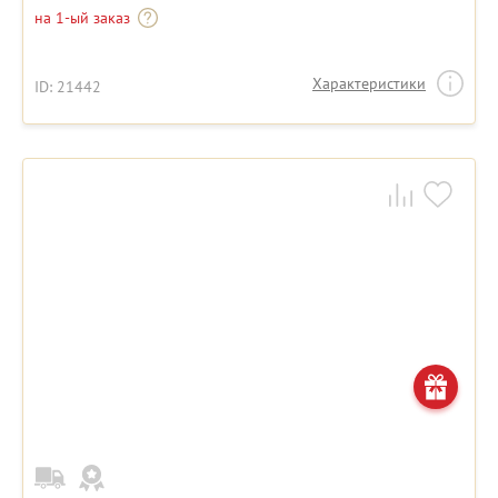
на 1-ый заказ
Характеристики
ID: 21442