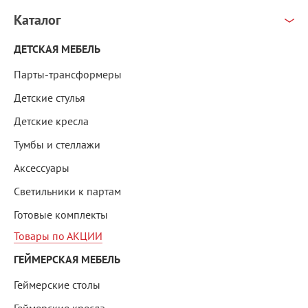
Каталог
ДЕТСКАЯ МЕБЕЛЬ
Парты-трансформеры
Детские стулья
Детские кресла
Тумбы и стеллажи
Аксессуары
Светильники к партам
Готовые комплекты
Товары по АКЦИИ
ГЕЙМЕРСКАЯ МЕБЕЛЬ
Геймерские столы