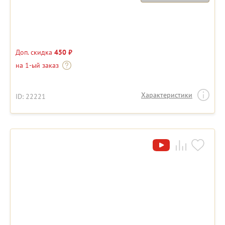
Доп. скидка
450 ₽
на 1-ый заказ
Характеристики
ID: 22221