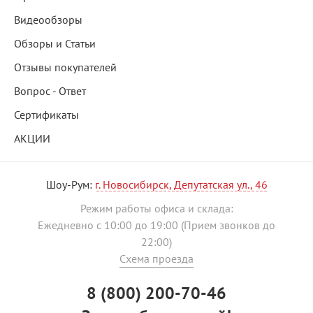
Видеообзоры
Обзоры и Статьи
Отзывы покупателей
Вопрос - Ответ
Сертификаты
АКЦИИ
Шоу-Рум:
г. Новосибирск, Депутатская ул., 46
Режим работы офиса и склада:
Ежедневно с 10:00 до 19:00 (Прием звонков до
22:00)
Схема проезда
8 (800) 200-70-46