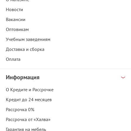
Новости
Вакансии
Оптовикам
Учебным заведениям
Доставка и сборка
Оплата
Информация
О Кредите и Рассрочке
Кредит до 24 месяцев
Рассрочка 0%
Рассрочка от «Халва»
Гарантия на мебель