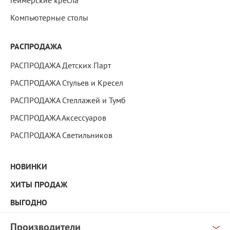
Геймерские кресла
Компьютерные столы
РАСПРОДАЖА
РАСПРОДАЖА Детских Парт
РАСПРОДАЖА Стульев и Кресел
РАСПРОДАЖА Стеллажей и Тумб
РАСПРОДАЖА Аксессуаров
РАСПРОДАЖА Светильников
НОВИНКИ
ХИТЫ ПРОДАЖ
ВЫГОДНО
Производители