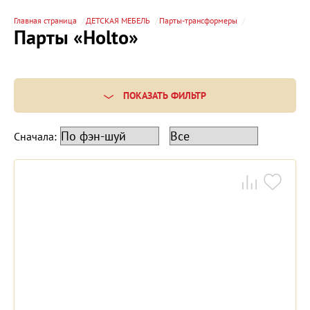
Главная страница
ДЕТСКАЯ МЕБЕЛЬ
Парты-трансформеры
Парты «Holto»
ПОКАЗАТЬ ФИЛЬТР
Сначала: