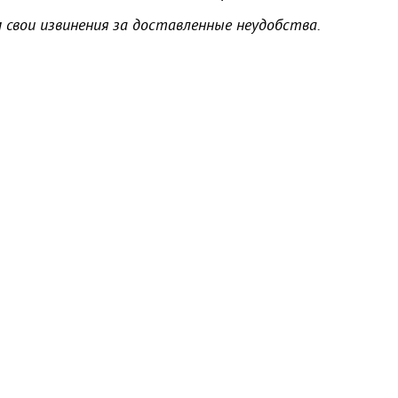
 свои извинения за доставленные неудобства.