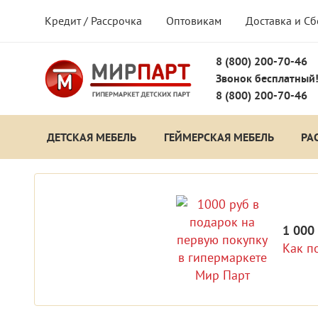
Кредит / Рассрочка
Оптовикам
Доставка и С
8 (800) 200-70-46
Звонок бесплатный
8 (800) 200-70-46
ДЕТСКАЯ МЕБЕЛЬ
ГЕЙМЕРСКАЯ МЕБЕЛЬ
РА
1 000
Как п