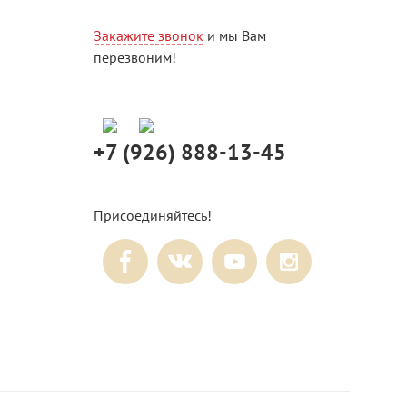
Закажите звонок
и мы Вам
перезвоним!
+7 (926) 888-13-45
Присоединяйтесь!