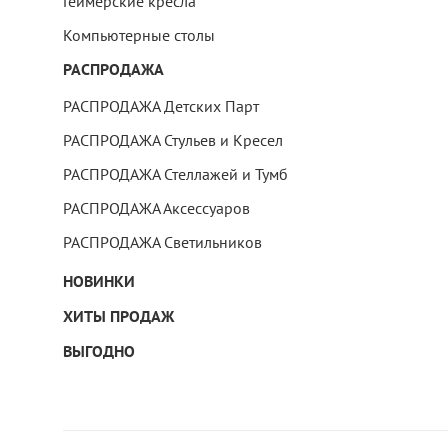
Геймерские кресла
Компьютерные столы
РАСПРОДАЖА
РАСПРОДАЖА Детских Парт
РАСПРОДАЖА Стульев и Кресел
РАСПРОДАЖА Стеллажей и Тумб
РАСПРОДАЖА Аксессуаров
РАСПРОДАЖА Светильников
НОВИНКИ
ХИТЫ ПРОДАЖ
ВЫГОДНО