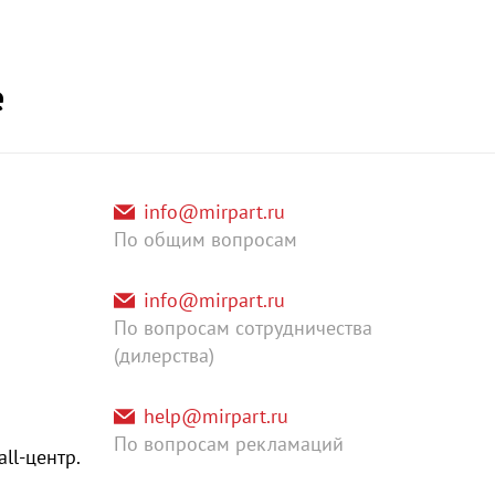
е
info@mirpart.ru
По общим вопросам
info@mirpart.ru
По вопросам сотрудничества
(дилерства)
help@mirpart.ru
По вопросам рекламаций
l-центр.