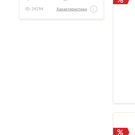
ID: 24294
Характеристики