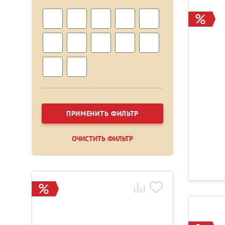
ПРИМЕНИТЬ ФИЛЬТР
ОЧИСТИТЬ ФИЛЬТР