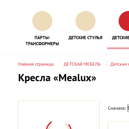
ПАРТЫ-
ДЕТСКИЕ СТУЛЬЯ
ДЕТСКИЕ
ТРАНСФОРМЕРЫ
Главная страница
ДЕТСКАЯ МЕБЕЛЬ
Детские 
Кресла «Mealux»
Сначала: