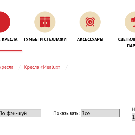
 КРЕСЛА
ТУМБЫ И СТЕЛЛАЖИ
АКСЕССУАРЫ
СВЕТИЛ
ПА
кресла
Кресла «Mealux»
Н
Показывать: