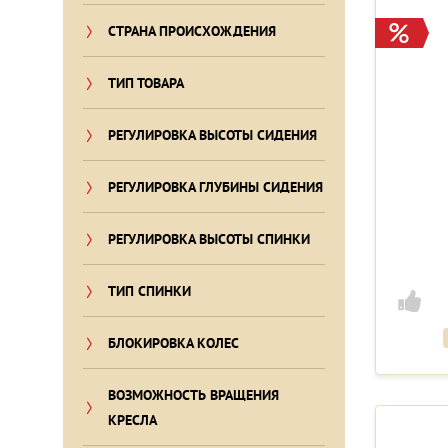
СТРАНА ПРОИСХОЖДЕНИЯ
ТИП ТОВАРА
РЕГУЛИРОВКА ВЫСОТЫ СИДЕНИЯ
РЕГУЛИРОВКА ГЛУБИНЫ СИДЕНИЯ
РЕГУЛИРОВКА ВЫСОТЫ СПИНКИ
ТИП СПИНКИ
БЛОКИРОВКА КОЛЕС
ВОЗМОЖНОСТЬ ВРАЩЕНИЯ
КРЕСЛА