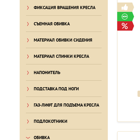
ФИКСАЦИЯ ВРАЩЕНИЯ КРЕСЛА
СЪЕМНАЯ ОБИВКА
МАТЕРИАЛ ОБИВКИ СИДЕНИЯ
МАТЕРИАЛ СПИНКИ КРЕСЛА
НАПОНИТЕЛЬ
ПОДСТАВКА ПОД НОГИ
ГАЗ-ЛИФТ ДЛЯ ПОДЪЕМА КРЕСЛА
ПОДЛОКОТНИКИ
ОБИВКА