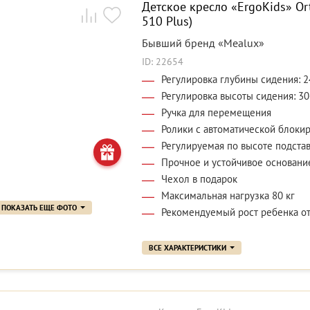
Детское кресло «ErgoKids» Ort
510 Plus)
Бывший бренд «Mealux»
ID: 22654
Регулировка глубины сидения: 2
Регулировка высоты сидения: 30
Ручка для перемещения
Ролики с автоматической блоки
Регулируемая по высоте подстав
Прочное и устойчивое основани
Чехол в подарок
Максимальная нагрузка 80 кг
ПОКАЗАТЬ ЕЩЕ ФОТО
Рекомендуемый рост ребенка от
ВСЕ ХАРАКТЕРИСТИКИ