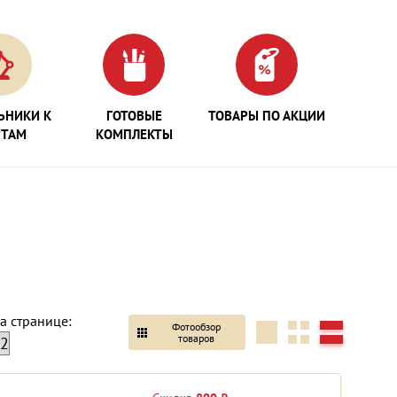
ЬНИКИ К
ГОТОВЫЕ
ТОВАРЫ ПО АКЦИИ
РТАМ
КОМПЛЕКТЫ
а странице:
Фотообзор
товаров